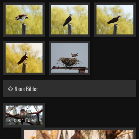
Neue Bilder
0004 Eulen