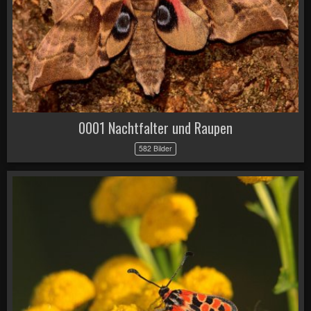
0001 Nachtfalter und Raupen
582 Bilder